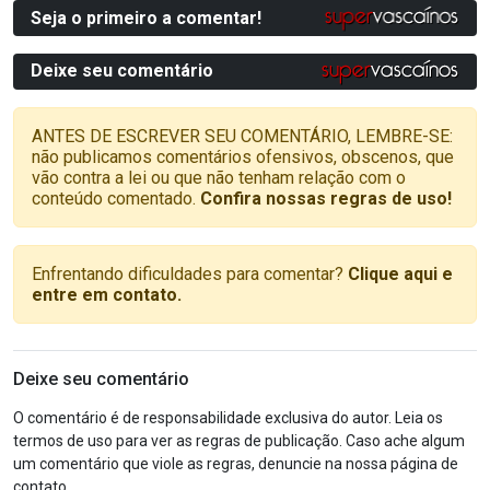
Seja o primeiro a comentar!
Deixe seu comentário
ANTES DE ESCREVER SEU COMENTÁRIO, LEMBRE-SE:
não publicamos comentários ofensivos, obscenos, que
vão contra a lei ou que não tenham relação com o
conteúdo comentado.
Confira nossas regras de uso!
Enfrentando dificuldades para comentar?
Clique aqui e
entre em contato.
Deixe seu comentário
O comentário é de responsabilidade exclusiva do autor. Leia os
termos de uso para ver as regras de publicação. Caso ache algum
um comentário que viole as regras, denuncie na nossa página de
contato.