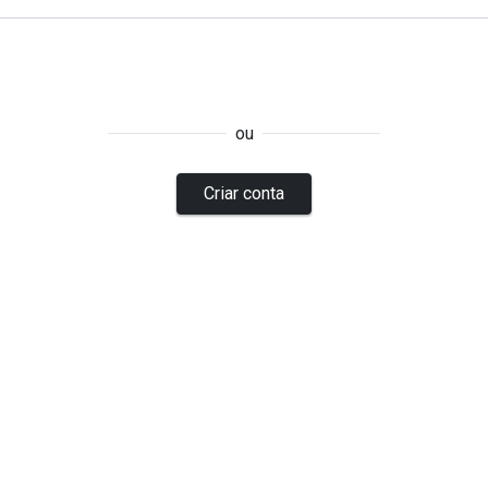
ou
Criar conta