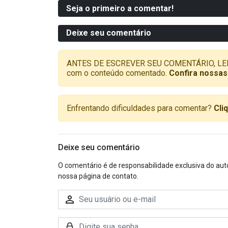
Seja o primeiro a comentar!
Deixe seu comentário
ANTES DE ESCREVER SEU COMENTÁRIO, LEMBRE-
com o conteúdo comentado.
Confira nossas
Enfrentando dificuldades para comentar?
Cli
Deixe seu comentário
O comentário é de responsabilidade exclusiva do aut
nossa página de contato.