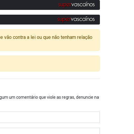
o contra a lei ou que não tenham relação
algum um comentário que viole as regras, denuncie na