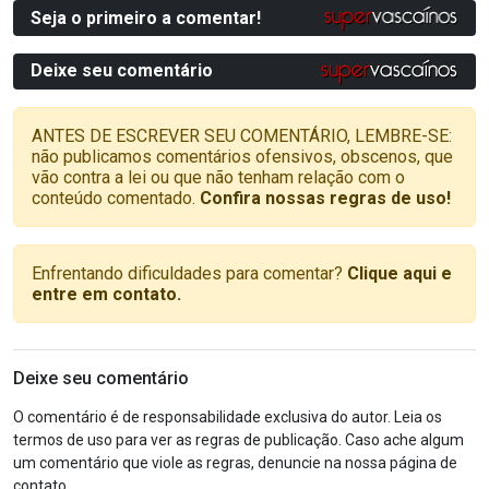
Seja o primeiro a comentar!
Deixe seu comentário
ANTES DE ESCREVER SEU COMENTÁRIO, LEMBRE-SE:
não publicamos comentários ofensivos, obscenos, que
vão contra a lei ou que não tenham relação com o
conteúdo comentado.
Confira nossas regras de uso!
Enfrentando dificuldades para comentar?
Clique aqui e
entre em contato.
Deixe seu comentário
O comentário é de responsabilidade exclusiva do autor. Leia os
termos de uso para ver as regras de publicação. Caso ache algum
um comentário que viole as regras, denuncie na nossa página de
contato.