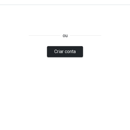
ou
Criar conta