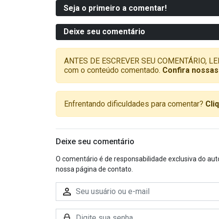
Seja o primeiro a comentar!
Deixe seu comentário
ANTES DE ESCREVER SEU COMENTÁRIO, LEMBRE-
com o conteúdo comentado.
Confira nossas
Enfrentando dificuldades para comentar?
Cli
Deixe seu comentário
O comentário é de responsabilidade exclusiva do aut
nossa página de contato.