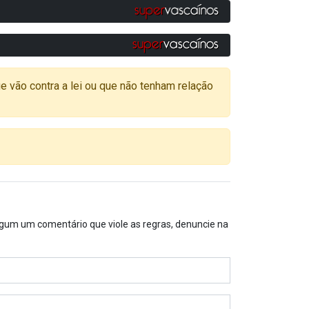
o contra a lei ou que não tenham relação
algum um comentário que viole as regras, denuncie na