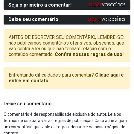
Seja o primeiro a comentar!
Deixe seu comentário
ANTES DE ESCREVER SEU COMENTÁRIO, LEMBRE-SE:
não publicamos comentários ofensivos, obscenos, que
vão contra a lei ou que não tenham relação com o
conteúdo comentado.
Confira nossas regras de uso!
Enfrentando dificuldades para comentar?
Clique aqui e
entre em contato.
Deixe seu comentário
O comentário é de responsabilidade exclusiva do autor. Leia os
termos de uso para ver as regras de publicação. Caso ache algum
um comentário que viole as regras, denuncie na nossa página de
contato.