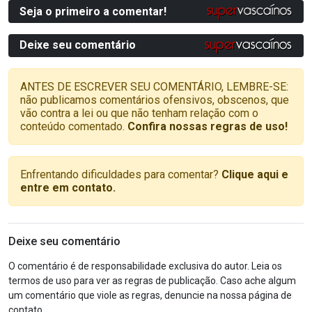
Seja o primeiro a comentar!
Deixe seu comentário
ANTES DE ESCREVER SEU COMENTÁRIO, LEMBRE-SE:
não publicamos comentários ofensivos, obscenos, que
vão contra a lei ou que não tenham relação com o
conteúdo comentado.
Confira nossas regras de uso!
Enfrentando dificuldades para comentar?
Clique aqui e
entre em contato.
Deixe seu comentário
O comentário é de responsabilidade exclusiva do autor. Leia os
termos de uso para ver as regras de publicação. Caso ache algum
um comentário que viole as regras, denuncie na nossa página de
contato.