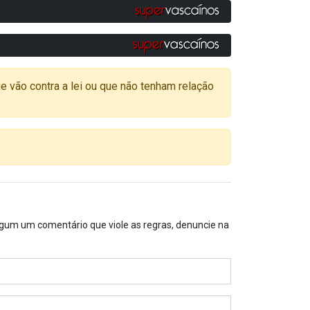
o contra a lei ou que não tenham relação
algum um comentário que viole as regras, denuncie na