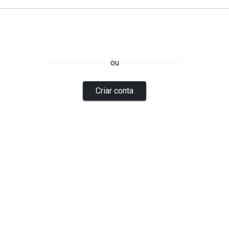
ou
Criar conta