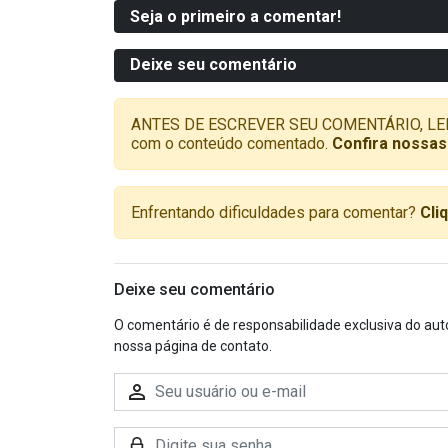
Seja o primeiro a comentar!
Deixe seu comentário
ANTES DE ESCREVER SEU COMENTÁRIO, LEMBRE-
com o conteúdo comentado.
Confira nossas
Enfrentando dificuldades para comentar?
Cli
Deixe seu comentário
O comentário é de responsabilidade exclusiva do aut
nossa página de contato.