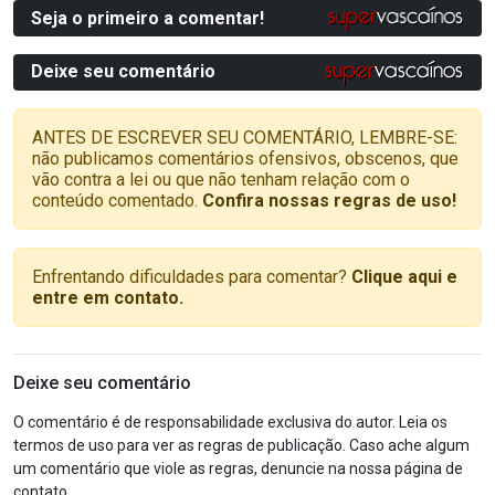
Seja o primeiro a comentar!
Deixe seu comentário
ANTES DE ESCREVER SEU COMENTÁRIO, LEMBRE-SE:
não publicamos comentários ofensivos, obscenos, que
vão contra a lei ou que não tenham relação com o
conteúdo comentado.
Confira nossas regras de uso!
Enfrentando dificuldades para comentar?
Clique aqui e
entre em contato.
Deixe seu comentário
O comentário é de responsabilidade exclusiva do autor. Leia os
termos de uso para ver as regras de publicação. Caso ache algum
um comentário que viole as regras, denuncie na nossa página de
contato.