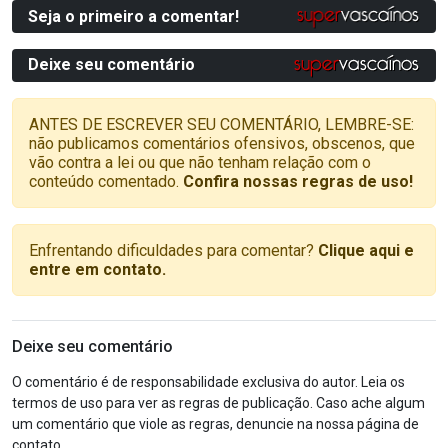
Seja o primeiro a comentar!
Deixe seu comentário
ANTES DE ESCREVER SEU COMENTÁRIO, LEMBRE-SE:
não publicamos comentários ofensivos, obscenos, que
vão contra a lei ou que não tenham relação com o
conteúdo comentado.
Confira nossas regras de uso!
Enfrentando dificuldades para comentar?
Clique aqui e
entre em contato.
Deixe seu comentário
O comentário é de responsabilidade exclusiva do autor. Leia os
termos de uso para ver as regras de publicação. Caso ache algum
um comentário que viole as regras, denuncie na nossa página de
contato.