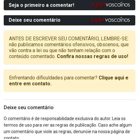
Seja o primeiro a comentar!
Deixe seu comentário
ANTES DE ESCREVER SEU COMENTÁRIO, LEMBRE-SE:
não publicamos comentários ofensivos, obscenos, que
vão contra a lei ou que não tenham relação com o
conteúdo comentado.
Confira nossas regras de uso!
Enfrentando dificuldades para comentar?
Clique aqui e
entre em contato.
Deixe seu comentário
O comentário é de responsabilidade exclusiva do autor. Leia os
termos de uso para ver as regras de publicação. Caso ache algum
um comentário que viole as regras, denuncie na nossa página de
contato.