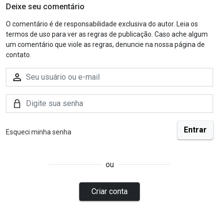
Deixe seu comentário
O comentário é de responsabilidade exclusiva do autor. Leia os
termos de uso para ver as regras de publicação. Caso ache algum
um comentário que viole as regras, denuncie na nossa página de
contato.
Esqueci minha senha
ou
Criar conta