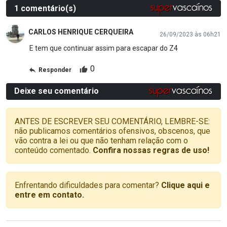
1 comentário(s)
CARLOS HENRIQUE CERQUEIRA
26/09/2023 às 06h21
E tem que continuar assim para escapar do Z4
0
Responder
Deixe seu comentário
ANTES DE ESCREVER SEU COMENTÁRIO, LEMBRE-SE:
não publicamos comentários ofensivos, obscenos, que
vão contra a lei ou que não tenham relação com o
conteúdo comentado.
Confira nossas regras de uso!
Enfrentando dificuldades para comentar?
Clique aqui e
entre em contato.