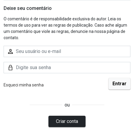
Deixe seu comentário
O comentário é de responsabilidade exclusiva do autor. Leia os
termos de uso para ver as regras de publicação. Caso ache algum
um comentário que viole as regras, denuncie na nossa página de
contato.
Esqueci minha senha
ou
Criar conta