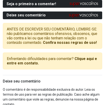
Seja o primeiro a comentar!
Deixe seu comentário
ANTES DE ESCREVER SEU COMENTÁRIO, LEMBRE-SE:
não publicamos comentários ofensivos, obscenos, que
vão contra a lei ou que não tenham relação com o
conteúdo comentado.
Confira nossas regras de uso!
Enfrentando dificuldades para comentar?
Clique aqui e
entre em contato.
Deixe seu comentário
O comentário é de responsabilidade exclusiva do autor. Leia os
termos de uso para ver as regras de publicação. Caso ache algum
um comentário que viole as regras, denuncie na nossa página de
contato.