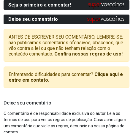
Seja o primeiro a comentar!
Deixe seu comentário
ANTES DE ESCREVER SEU COMENTÁRIO, LEMBRE-SE:
não publicamos comentários ofensivos, obscenos, que
vão contra a lei ou que não tenham relação com o
conteúdo comentado.
Confira nossas regras de uso!
Enfrentando dificuldades para comentar?
Clique aqui e
entre em contato.
Deixe seu comentário
O comentário é de responsabilidade exclusiva do autor. Leia os
termos de uso para ver as regras de publicação. Caso ache algum
um comentário que viole as regras, denuncie na nossa página de
contato.