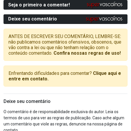
Seja o primeiro a comentar!
Deixe seu comentário
ANTES DE ESCREVER SEU COMENTÁRIO, LEMBRE-SE:
não publicamos comentários ofensivos, obscenos, que
vão contra a lei ou que não tenham relação com o
conteúdo comentado.
Confira nossas regras de uso!
Enfrentando dificuldades para comentar?
Clique aqui e
entre em contato.
Deixe seu comentário
O comentário é de responsabilidade exclusiva do autor. Leia os
termos de uso para ver as regras de publicação. Caso ache algum
um comentário que viole as regras, denuncie na nossa página de
contato.