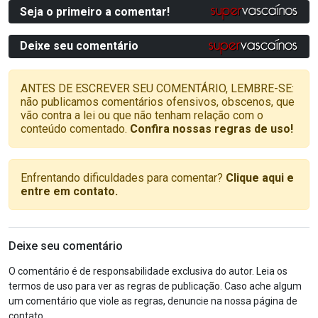
Seja o primeiro a comentar!
Deixe seu comentário
ANTES DE ESCREVER SEU COMENTÁRIO, LEMBRE-SE:
não publicamos comentários ofensivos, obscenos, que
vão contra a lei ou que não tenham relação com o
conteúdo comentado.
Confira nossas regras de uso!
Enfrentando dificuldades para comentar?
Clique aqui e
entre em contato.
Deixe seu comentário
O comentário é de responsabilidade exclusiva do autor. Leia os
termos de uso para ver as regras de publicação. Caso ache algum
um comentário que viole as regras, denuncie na nossa página de
contato.