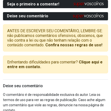
Seja o primeiro a comentar!
Deixe seu comentário
ANTES DE ESCREVER SEU COMENTÁRIO, LEMBRE-SE:
não publicamos comentários ofensivos, obscenos, que
vão contra a lei ou que não tenham relação com o
conteúdo comentado.
Confira nossas regras de uso!
Enfrentando dificuldades para comentar?
Clique aqui e
entre em contato.
Deixe seu comentário
O comentário é de responsabilidade exclusiva do autor. Leia os
termos de uso para ver as regras de publicação. Caso ache algum
um comentário que viole as regras, denuncie na nossa página de
contato.