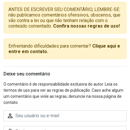
ANTES DE ESCREVER SEU COMENTÁRIO, LEMBRE-SE:
não publicamos comentários ofensivos, obscenos, que
vão contra a lei ou que não tenham relação com o
conteúdo comentado.
Confira nossas regras de uso!
Enfrentando dificuldades para comentar?
Clique aqui e
entre em contato.
Deixe seu comentário
O comentário é de responsabilidade exclusiva do autor. Leia os
termos de uso para ver as regras de publicação. Caso ache algum
um comentário que viole as regras, denuncie na nossa página de
contato.