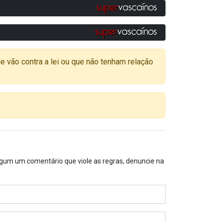
o contra a lei ou que não tenham relação
algum um comentário que viole as regras, denuncie na