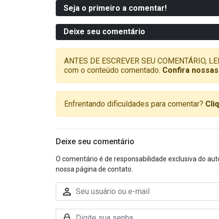
Seja o primeiro a comentar!
Deixe seu comentário
ANTES DE ESCREVER SEU COMENTÁRIO, LEMBRE-
com o conteúdo comentado.
Confira nossas
Enfrentando dificuldades para comentar?
Cli
Deixe seu comentário
O comentário é de responsabilidade exclusiva do aut
nossa página de contato.