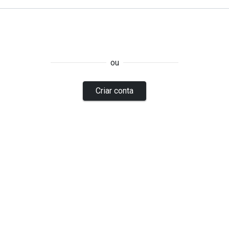
ou
Criar conta