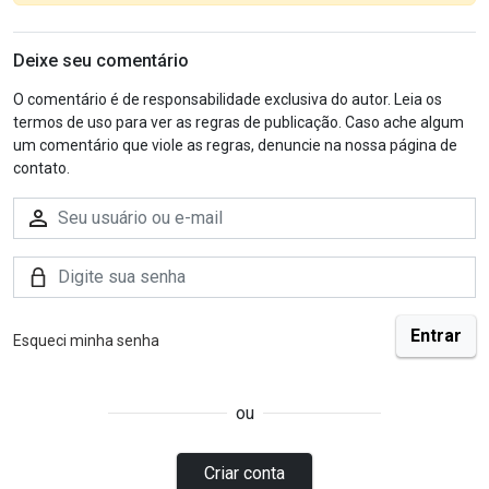
Deixe seu comentário
O comentário é de responsabilidade exclusiva do autor. Leia os
termos de uso para ver as regras de publicação. Caso ache algum
um comentário que viole as regras, denuncie na nossa página de
contato.
Esqueci minha senha
ou
Criar conta