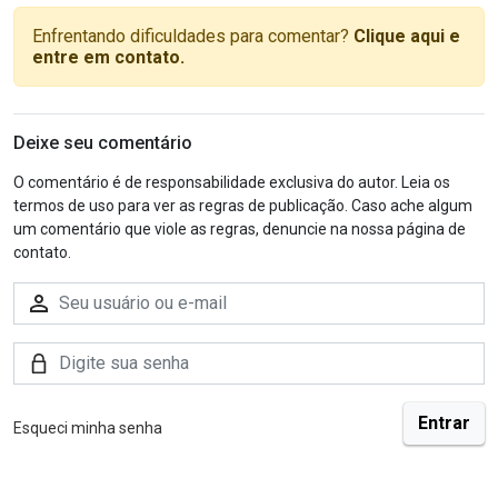
Enfrentando dificuldades para comentar?
Clique aqui e
entre em contato.
Deixe seu comentário
O comentário é de responsabilidade exclusiva do autor. Leia os
termos de uso para ver as regras de publicação. Caso ache algum
um comentário que viole as regras, denuncie na nossa página de
contato.
Esqueci minha senha