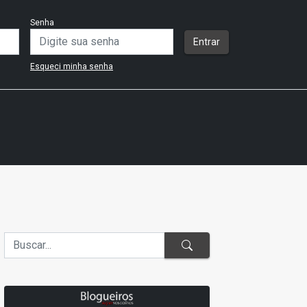
Senha
Entrar
Esqueci minha senha