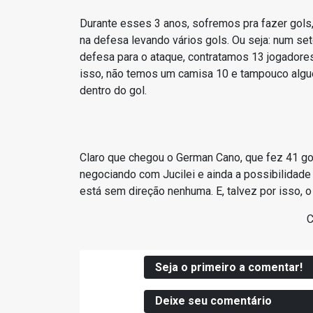
Durante esses 3 anos, sofremos pra fazer gols
na defesa levando vários gols. Ou seja: num set
defesa para o ataque, contratamos 13 jogadores
isso, não temos um camisa 10 e tampouco algu
dentro do gol.
Claro que chegou o German Cano, que fez 41 go
negociando com Jucilei e ainda a possibilidade
está sem direção nenhuma. E, talvez por isso, o t
C