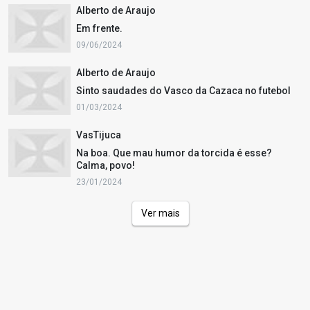
Alberto de Araujo
Em frente.
09/06/2024
Alberto de Araujo
Sinto saudades do Vasco da Cazaca no futebol
01/03/2024
VasTijuca
Na boa. Que mau humor da torcida é esse?
Calma, povo!
23/01/2024
Ver mais